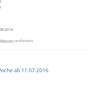
)
)
09.2013)
Allgemein
veröffentlicht.
oche ab 11.07.2016