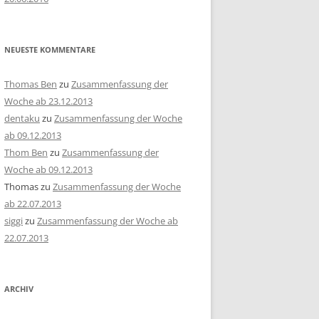
NEUESTE KOMMENTARE
Thomas Ben
zu
Zusammenfassung der
Woche ab 23.12.2013
dentaku
zu
Zusammenfassung der Woche
ab 09.12.2013
Thom Ben
zu
Zusammenfassung der
Woche ab 09.12.2013
Thomas
zu
Zusammenfassung der Woche
ab 22.07.2013
siggi
zu
Zusammenfassung der Woche ab
22.07.2013
ARCHIV