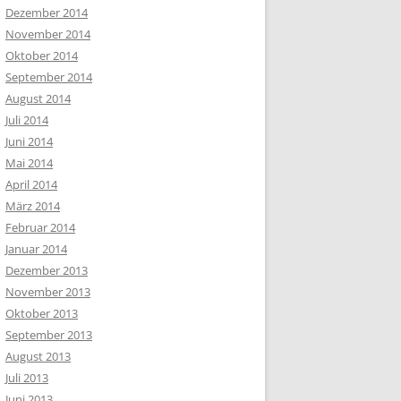
Dezember 2014
November 2014
Oktober 2014
September 2014
August 2014
Juli 2014
Juni 2014
Mai 2014
April 2014
März 2014
Februar 2014
Januar 2014
Dezember 2013
November 2013
Oktober 2013
September 2013
August 2013
Juli 2013
Juni 2013