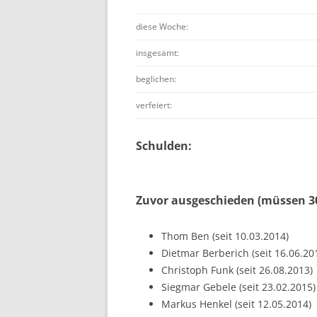
diese Woche:
insgesamt:
beglichen:
verfeiert:
Schulden:
Zuvor ausgeschieden (müssen 30
Thom Ben (seit 10.03.2014)
Dietmar Berberich (seit 16.06.20
Christoph Funk (seit 26.08.2013)
Siegmar Gebele (seit 23.02.2015)
Markus Henkel (seit 12.05.2014)