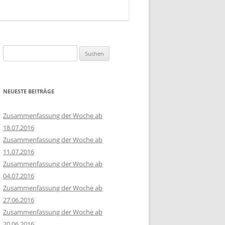
Suchen
nach:
NEUESTE BEITRÄGE
Zusammenfassung der Woche ab
18.07.2016
Zusammenfassung der Woche ab
11.07.2016
Zusammenfassung der Woche ab
04.07.2016
Zusammenfassung der Woche ab
27.06.2016
Zusammenfassung der Woche ab
20.06.2016