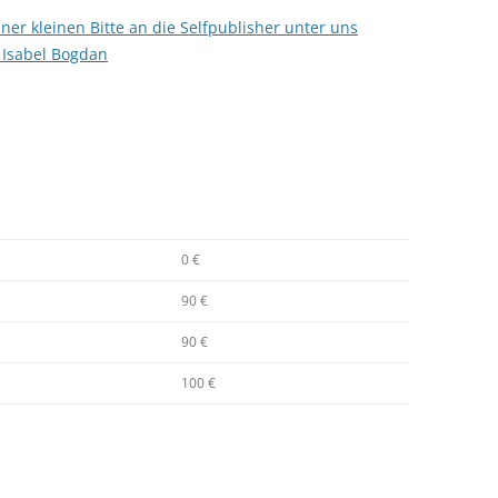
ner kleinen Bitte an die Selfpublisher unter uns
 Isabel Bogdan
0 €
90 €
90 €
100 €