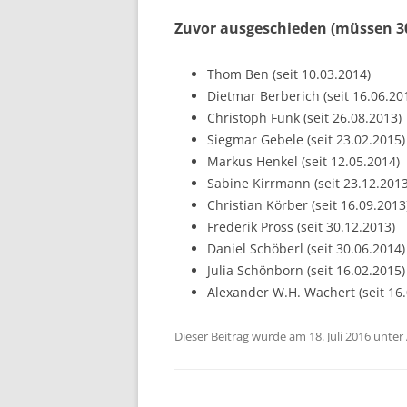
Zuvor ausgeschieden (müssen 30
Thom Ben (seit 10.03.2014)
Dietmar Berberich (seit 16.06.20
Christoph Funk (seit 26.08.2013)
Siegmar Gebele (seit 23.02.2015)
Markus Henkel (seit 12.05.2014)
Sabine Kirrmann (seit 23.12.2013
Christian Körber (seit 16.09.2013
Frederik Pross (seit 30.12.2013)
Daniel Schöberl (seit 30.06.2014)
Julia Schönborn (seit 16.02.2015)
Alexander W.H. Wachert (seit 16.
Dieser Beitrag wurde am
18. Juli 2016
unter