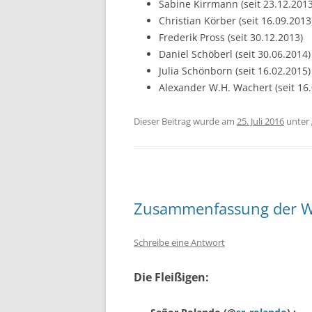
Sabine Kirrmann (seit 23.12.2013
Christian Körber (seit 16.09.2013
Frederik Pross (seit 30.12.2013)
Daniel Schöberl (seit 30.06.2014)
Julia Schönborn (seit 16.02.2015)
Alexander W.H. Wachert (seit 16.
Dieser Beitrag wurde am
25. Juli 2016
unter
Zusammenfassung der W
Schreibe eine Antwort
Die Fleißigen: