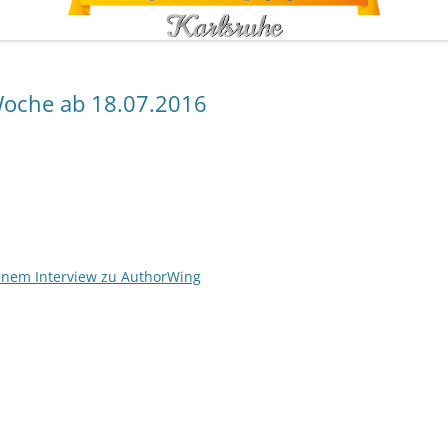
oche ab 18.07.2016
einem Interview zu AuthorWing