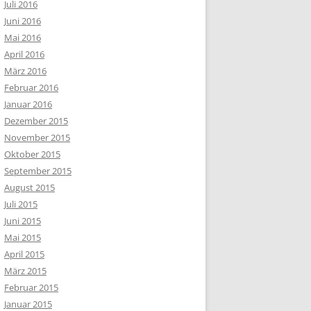
Juli 2016
Juni 2016
Mai 2016
April 2016
März 2016
Februar 2016
Januar 2016
Dezember 2015
November 2015
Oktober 2015
September 2015
August 2015
Juli 2015
Juni 2015
Mai 2015
April 2015
März 2015
Februar 2015
Januar 2015