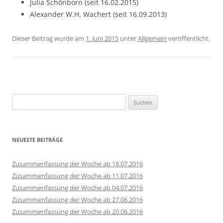
Julia Schönborn (seit 16.02.2015)
Alexander W.H. Wachert (seit 16.09.2013)
Dieser Beitrag wurde am
1. Juni 2015
unter
Allgemein
veröffentlicht.
Suchen
nach:
NEUESTE BEITRÄGE
Zusammenfassung der Woche ab 18.07.2016
Zusammenfassung der Woche ab 11.07.2016
Zusammenfassung der Woche ab 04.07.2016
Zusammenfassung der Woche ab 27.06.2016
Zusammenfassung der Woche ab 20.06.2016