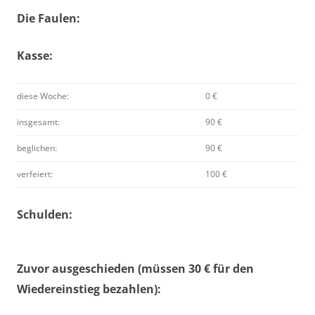
Die Faulen:
Kasse:
diese Woche:
0 €
insgesamt:
90 €
beglichen:
90 €
verfeiert:
100 €
Schulden:
Zuvor ausgeschieden (müssen 30 € für den
Wiedereinstieg bezahlen):