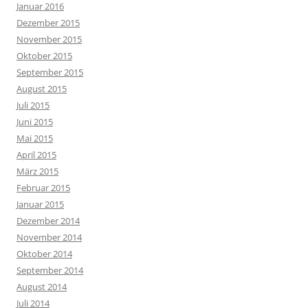
Januar 2016
Dezember 2015
November 2015
Oktober 2015
September 2015
August 2015
Juli 2015
Juni 2015
Mai 2015
April 2015
März 2015
Februar 2015
Januar 2015
Dezember 2014
November 2014
Oktober 2014
September 2014
August 2014
Juli 2014