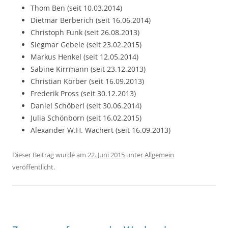
Thom Ben (seit 10.03.2014)
Dietmar Berberich (seit 16.06.2014)
Christoph Funk (seit 26.08.2013)
Siegmar Gebele (seit 23.02.2015)
Markus Henkel (seit 12.05.2014)
Sabine Kirrmann (seit 23.12.2013)
Christian Körber (seit 16.09.2013)
Frederik Pross (seit 30.12.2013)
Daniel Schöberl (seit 30.06.2014)
Julia Schönborn (seit 16.02.2015)
Alexander W.H. Wachert (seit 16.09.2013)
Dieser Beitrag wurde am
22. Juni 2015
unter
Allgemein
veröffentlicht.