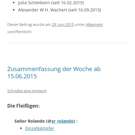
Julia Schönborn (seit 16.02.2015)
Alexander W.H. Wachert (seit 16.09.2013)
Dieser Beitrag wurde am
29. Juni 2015
unter
Allgemein
veröffentlicht.
Zusammenfassung der Woche ab
15.06.2015
Schreibe eine Antwort
Die Fleißigen:
Señor Rolando
(@
sr_rolando
) :
Einzelkämpfer