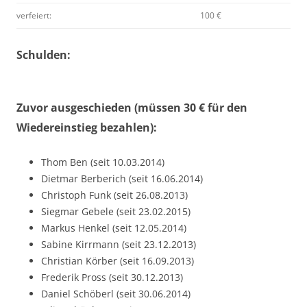
verfeiert:
100 €
Schulden:
Zuvor ausgeschieden (müssen 30 € für den
Wiedereinstieg bezahlen):
Thom Ben (seit 10.03.2014)
Dietmar Berberich (seit 16.06.2014)
Christoph Funk (seit 26.08.2013)
Siegmar Gebele (seit 23.02.2015)
Markus Henkel (seit 12.05.2014)
Sabine Kirrmann (seit 23.12.2013)
Christian Körber (seit 16.09.2013)
Frederik Pross (seit 30.12.2013)
Daniel Schöberl (seit 30.06.2014)