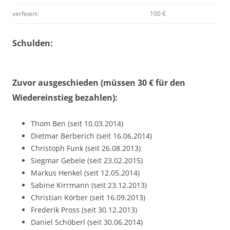
verfeiert:
100 €
Schulden:
Zuvor ausgeschieden (müssen 30 € für den
Wiedereinstieg bezahlen):
Thom Ben (seit 10.03.2014)
Dietmar Berberich (seit 16.06.2014)
Christoph Funk (seit 26.08.2013)
Siegmar Gebele (seit 23.02.2015)
Markus Henkel (seit 12.05.2014)
Sabine Kirrmann (seit 23.12.2013)
Christian Körber (seit 16.09.2013)
Frederik Pross (seit 30.12.2013)
Daniel Schöberl (seit 30.06.2014)