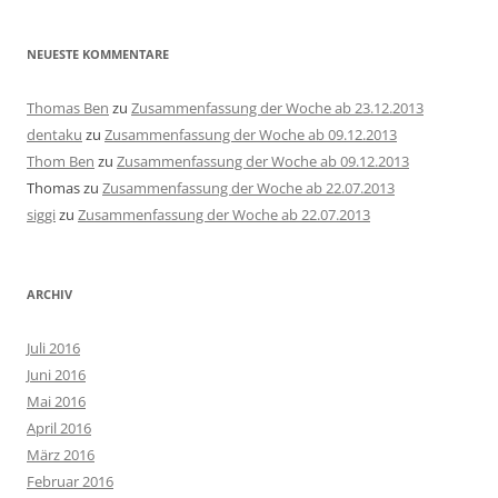
NEUESTE KOMMENTARE
Thomas Ben
zu
Zusammenfassung der Woche ab 23.12.2013
dentaku
zu
Zusammenfassung der Woche ab 09.12.2013
Thom Ben
zu
Zusammenfassung der Woche ab 09.12.2013
Thomas
zu
Zusammenfassung der Woche ab 22.07.2013
siggi
zu
Zusammenfassung der Woche ab 22.07.2013
ARCHIV
Juli 2016
Juni 2016
Mai 2016
April 2016
März 2016
Februar 2016