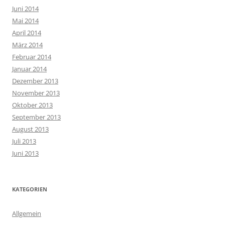
Juni 2014
Mai 2014
April 2014
März 2014
Februar 2014
Januar 2014
Dezember 2013
November 2013
Oktober 2013
September 2013
August 2013
Juli 2013
Juni 2013
KATEGORIEN
Allgemein