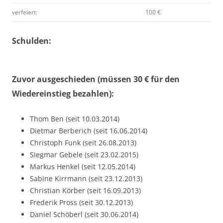
verfeiert:
100 €
Schulden:
Zuvor ausgeschieden (müssen 30 € für den
Wiedereinstieg bezahlen):
Thom Ben (seit 10.03.2014)
Dietmar Berberich (seit 16.06.2014)
Christoph Funk (seit 26.08.2013)
Siegmar Gebele (seit 23.02.2015)
Markus Henkel (seit 12.05.2014)
Sabine Kirrmann (seit 23.12.2013)
Christian Körber (seit 16.09.2013)
Frederik Pross (seit 30.12.2013)
Daniel Schöberl (seit 30.06.2014)