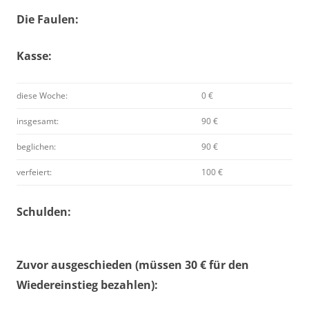
Die Faulen:
Kasse:
diese Woche:
0 €
insgesamt:
90 €
beglichen:
90 €
verfeiert:
100 €
Schulden:
Zuvor ausgeschieden (müssen 30 € für den
Wiedereinstieg bezahlen):