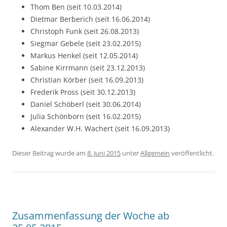
Thom Ben (seit 10.03.2014)
Dietmar Berberich (seit 16.06.2014)
Christoph Funk (seit 26.08.2013)
Siegmar Gebele (seit 23.02.2015)
Markus Henkel (seit 12.05.2014)
Sabine Kirrmann (seit 23.12.2013)
Christian Körber (seit 16.09.2013)
Frederik Pross (seit 30.12.2013)
Daniel Schöberl (seit 30.06.2014)
Julia Schönborn (seit 16.02.2015)
Alexander W.H. Wachert (seit 16.09.2013)
Dieser Beitrag wurde am
8. Juni 2015
unter
Allgemein
veröffentlicht.
Zusammenfassung der Woche ab