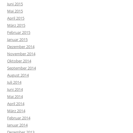
Juni 2015
Mai 2015
April 2015
März 2015
Februar 2015
Januar 2015
Dezember 2014
November 2014
Oktober 2014
September 2014
August 2014
Juli 2014
Juni 2014
Mai 2014
April 2014
März 2014
Februar 2014
Januar 2014
Dezember 2013