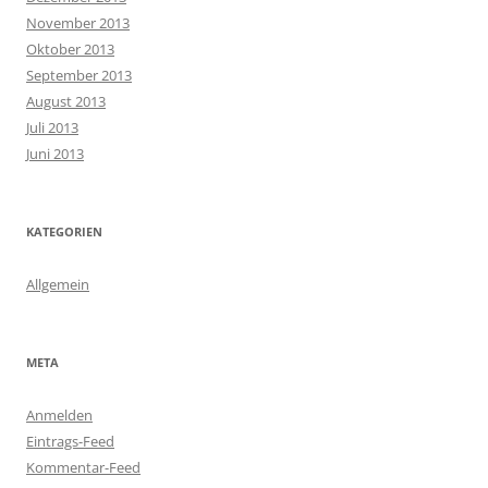
November 2013
Oktober 2013
September 2013
August 2013
Juli 2013
Juni 2013
KATEGORIEN
Allgemein
META
Anmelden
Eintrags-Feed
Kommentar-Feed