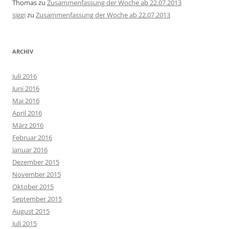
Thomas
zu
Zusammenfassung der Woche ab 22.07.2013
siggi
zu
Zusammenfassung der Woche ab 22.07.2013
ARCHIV
Juli 2016
Juni 2016
Mai 2016
April 2016
März 2016
Februar 2016
Januar 2016
Dezember 2015
November 2015
Oktober 2015
September 2015
August 2015
Juli 2015