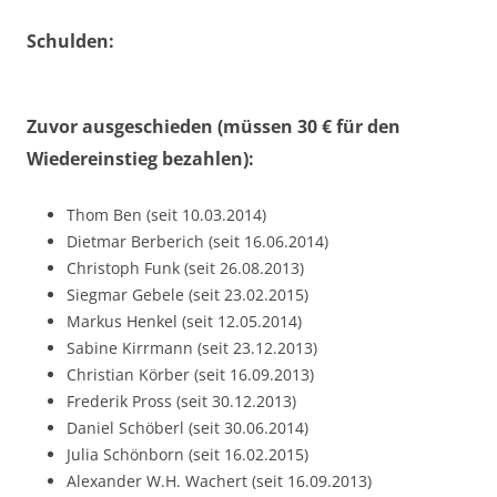
Schulden:
Zuvor ausgeschieden (müssen 30 € für den
Wiedereinstieg bezahlen):
Thom Ben (seit 10.03.2014)
Dietmar Berberich (seit 16.06.2014)
Christoph Funk (seit 26.08.2013)
Siegmar Gebele (seit 23.02.2015)
Markus Henkel (seit 12.05.2014)
Sabine Kirrmann (seit 23.12.2013)
Christian Körber (seit 16.09.2013)
Frederik Pross (seit 30.12.2013)
Daniel Schöberl (seit 30.06.2014)
Julia Schönborn (seit 16.02.2015)
Alexander W.H. Wachert (seit 16.09.2013)