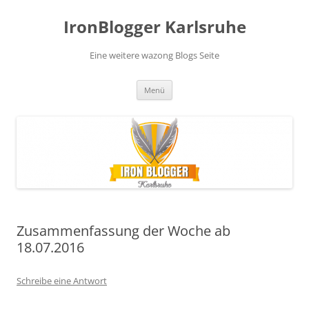
Zum
Inhalt
IronBlogger Karlsruhe
springen
Eine weitere wazong Blogs Seite
Menü
Zusammenfassung der Woche ab
18.07.2016
Schreibe eine Antwort