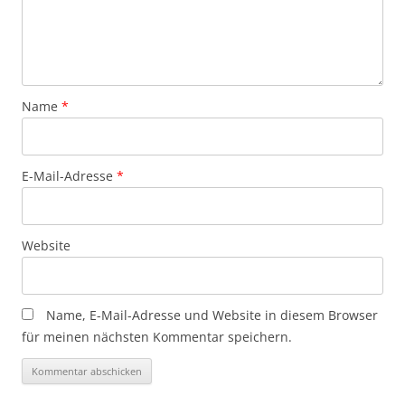
Name
*
E-Mail-Adresse
*
Website
Name, E-Mail-Adresse und Website in diesem Browser
für meinen nächsten Kommentar speichern.