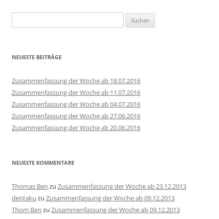
Suchen
nach:
NEUESTE BEITRÄGE
Zusammenfassung der Woche ab 18.07.2016
Zusammenfassung der Woche ab 11.07.2016
Zusammenfassung der Woche ab 04.07.2016
Zusammenfassung der Woche ab 27.06.2016
Zusammenfassung der Woche ab 20.06.2016
NEUESTE KOMMENTARE
Thomas Ben
zu
Zusammenfassung der Woche ab 23.12.2013
dentaku
zu
Zusammenfassung der Woche ab 09.12.2013
Thom Ben
zu
Zusammenfassung der Woche ab 09.12.2013