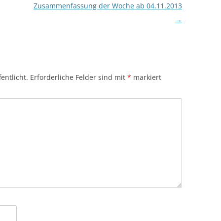
Zusammenfassung der Woche ab 04.11.2013
→
entlicht.
Erforderliche Felder sind mit
*
markiert