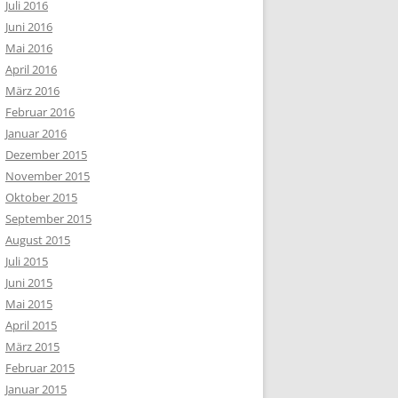
Juli 2016
Juni 2016
Mai 2016
April 2016
März 2016
Februar 2016
Januar 2016
Dezember 2015
November 2015
Oktober 2015
September 2015
August 2015
Juli 2015
Juni 2015
Mai 2015
April 2015
März 2015
Februar 2015
Januar 2015