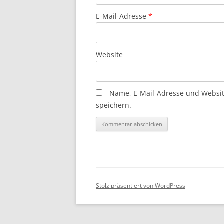
E-Mail-Adresse
*
Website
Name, E-Mail-Adresse und Websi
speichern.
Stolz präsentiert von WordPress