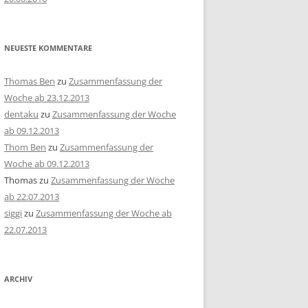
NEUESTE KOMMENTARE
Thomas Ben
zu
Zusammenfassung der
Woche ab 23.12.2013
dentaku
zu
Zusammenfassung der Woche
ab 09.12.2013
Thom Ben
zu
Zusammenfassung der
Woche ab 09.12.2013
Thomas
zu
Zusammenfassung der Woche
ab 22.07.2013
siggi
zu
Zusammenfassung der Woche ab
22.07.2013
ARCHIV