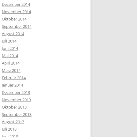
Dezember 2014
November 2014
Oktober 2014
September 2014
August 2014
Juli 2014
Juni 2014
Mai 2014
April 2014
März 2014
Februar 2014
Januar 2014
Dezember 2013
November 2013
Oktober 2013
September 2013
August 2013
Juli 2013
Juni 2013