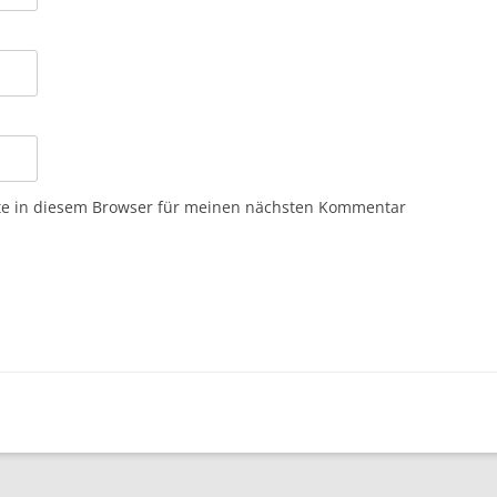
te in diesem Browser für meinen nächsten Kommentar