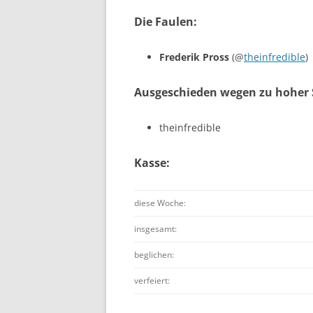
Die Faulen:
Frederik Pross
(@
theinfredible
)
Ausgeschieden wegen zu hoher 
theinfredible
Kasse:
diese Woche:
insgesamt:
beglichen:
verfeiert: