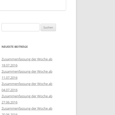
Suchen
nach:
NEUESTE BEITRÄGE
Zusammenfassung der Woche ab
18.07.2016
Zusammenfassung der Woche ab
11.07.2016
Zusammenfassung der Woche ab
04.07.2016
Zusammenfassung der Woche ab
27.06.2016
Zusammenfassung der Woche ab
20.06.2016