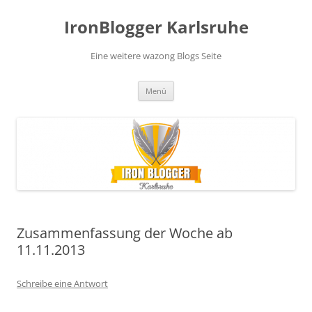
Zum
Inhalt
IronBlogger Karlsruhe
springen
Eine weitere wazong Blogs Seite
Menü
Zusammenfassung der Woche ab
11.11.2013
Schreibe eine Antwort