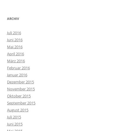
ARCHIV
Juli 2016
Juni 2016
Mai 2016
April 2016
März 2016
Februar 2016
Januar 2016
Dezember 2015
November 2015
Oktober 2015
September 2015
August 2015
Juli 2015
Juni 2015
Mai 2015