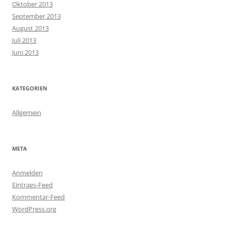
Oktober 2013
September 2013
August 2013
Juli 2013
Juni 2013
KATEGORIEN
Allgemein
META
Anmelden
Eintrags-Feed
Kommentar-Feed
WordPress.org