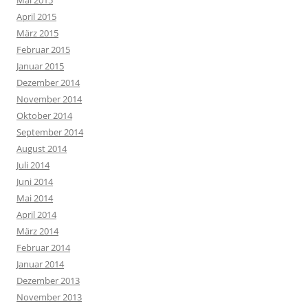
April 2015
März 2015
Februar 2015
Januar 2015
Dezember 2014
November 2014
Oktober 2014
September 2014
August 2014
Juli 2014
Juni 2014
Mai 2014
April 2014
März 2014
Februar 2014
Januar 2014
Dezember 2013
November 2013