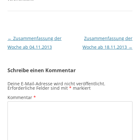
Beitragsnavigation
←
Zusammenfassung der
Zusammenfassung der
Woche ab 04.11.2013
Woche ab 18.11.2013
→
Schreibe einen Kommentar
Deine E-Mail-Adresse wird nicht veröffentlicht.
Erforderliche Felder sind mit
*
markiert
Kommentar
*