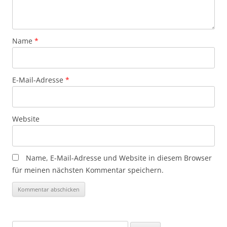
Name
*
E-Mail-Adresse
*
Website
Name, E-Mail-Adresse und Website in diesem Browser
für meinen nächsten Kommentar speichern.
Suchen