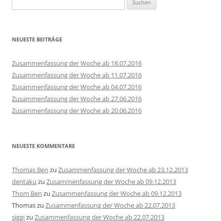
nach:
NEUESTE BEITRÄGE
Zusammenfassung der Woche ab 18.07.2016
Zusammenfassung der Woche ab 11.07.2016
Zusammenfassung der Woche ab 04.07.2016
Zusammenfassung der Woche ab 27.06.2016
Zusammenfassung der Woche ab 20.06.2016
NEUESTE KOMMENTARE
Thomas Ben
zu
Zusammenfassung der Woche ab 23.12.2013
dentaku
zu
Zusammenfassung der Woche ab 09.12.2013
Thom Ben
zu
Zusammenfassung der Woche ab 09.12.2013
Thomas
zu
Zusammenfassung der Woche ab 22.07.2013
siggi
zu
Zusammenfassung der Woche ab 22.07.2013