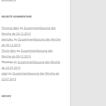
NEUESTE KOMMENTARE
Thomas Ben
zu
Zusammenfassung der
Woche ab 23.12.2013
dentaku
zu
Zusammenfassung der Woche
ab 09.12.2013
Thom Ben
zu
Zusammenfassung der
Woche ab 09.12.2013
Thomas
zu
Zusammenfassung der Woche
ab 22.07.2013
siggi
zu
Zusammenfassung der Woche ab
22.07.2013
ARCHIV