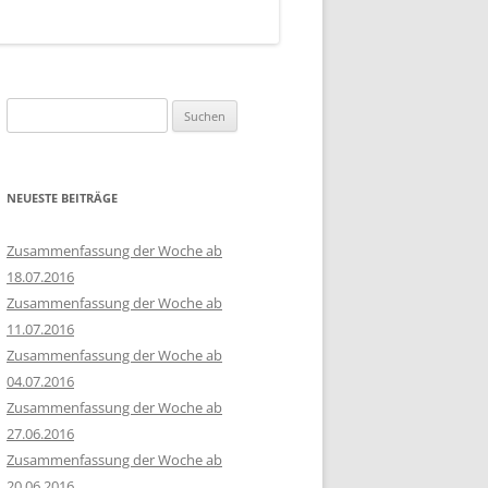
Suchen
nach:
NEUESTE BEITRÄGE
Zusammenfassung der Woche ab
18.07.2016
Zusammenfassung der Woche ab
11.07.2016
Zusammenfassung der Woche ab
04.07.2016
Zusammenfassung der Woche ab
27.06.2016
Zusammenfassung der Woche ab
20.06.2016