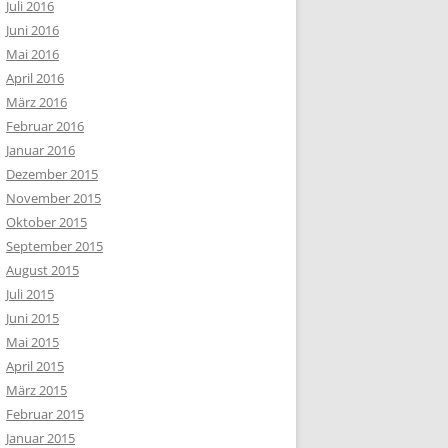
Juli 2016
Juni 2016
Mai 2016
April 2016
März 2016
Februar 2016
Januar 2016
Dezember 2015
November 2015
Oktober 2015
September 2015
August 2015
Juli 2015
Juni 2015
Mai 2015
April 2015
März 2015
Februar 2015
Januar 2015