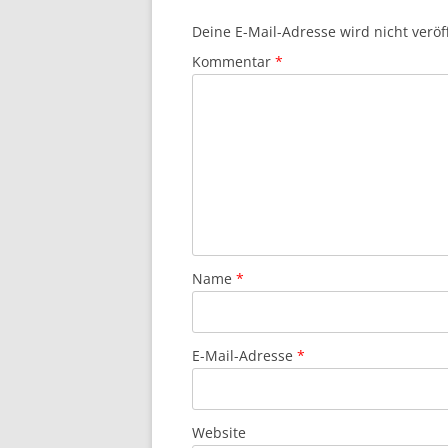
Deine E-Mail-Adresse wird nicht veröff
Kommentar
*
Name
*
E-Mail-Adresse
*
Website