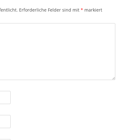
entlicht.
Erforderliche Felder sind mit
*
markiert