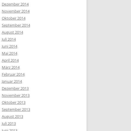
Dezember 2014
November 2014
Oktober 2014
September 2014
August 2014
Juli 2014
Juni 2014
Mai 2014
April 2014
März 2014
Februar 2014
Januar 2014
Dezember 2013
November 2013
Oktober 2013
September 2013
August 2013
Juli 2013
Juni 2013