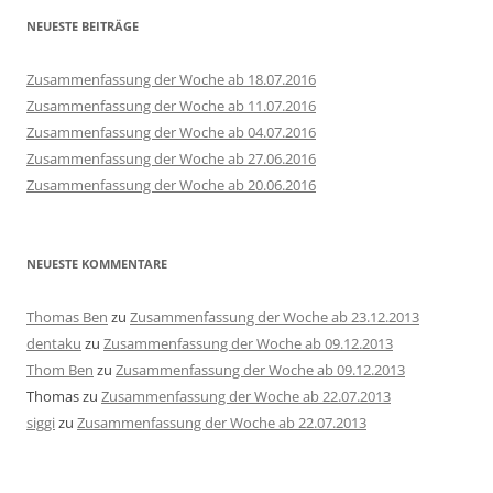
NEUESTE BEITRÄGE
Zusammenfassung der Woche ab 18.07.2016
Zusammenfassung der Woche ab 11.07.2016
Zusammenfassung der Woche ab 04.07.2016
Zusammenfassung der Woche ab 27.06.2016
Zusammenfassung der Woche ab 20.06.2016
NEUESTE KOMMENTARE
Thomas Ben
zu
Zusammenfassung der Woche ab 23.12.2013
dentaku
zu
Zusammenfassung der Woche ab 09.12.2013
Thom Ben
zu
Zusammenfassung der Woche ab 09.12.2013
Thomas
zu
Zusammenfassung der Woche ab 22.07.2013
siggi
zu
Zusammenfassung der Woche ab 22.07.2013