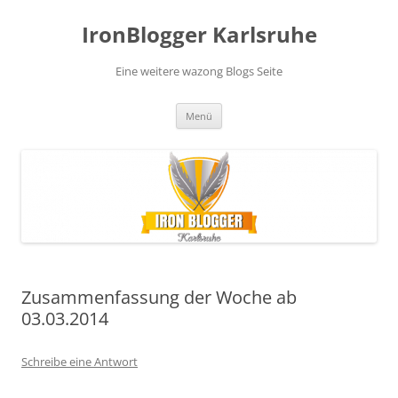
Zum
Inhalt
IronBlogger Karlsruhe
springen
Eine weitere wazong Blogs Seite
Menü
Zusammenfassung der Woche ab
03.03.2014
Schreibe eine Antwort