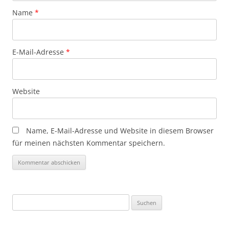
Name
*
E-Mail-Adresse
*
Website
Name, E-Mail-Adresse und Website in diesem Browser
für meinen nächsten Kommentar speichern.
Suchen
nach: