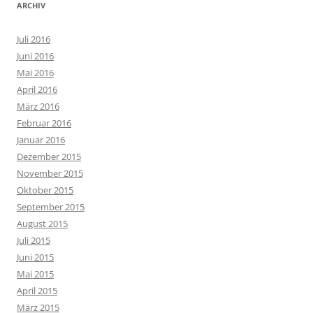
ARCHIV
Juli 2016
Juni 2016
Mai 2016
April 2016
März 2016
Februar 2016
Januar 2016
Dezember 2015
November 2015
Oktober 2015
September 2015
August 2015
Juli 2015
Juni 2015
Mai 2015
April 2015
März 2015