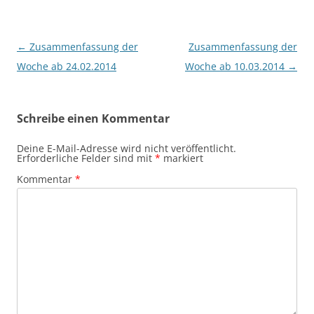
Beitragsnavigation
←
Zusammenfassung der
Zusammenfassung der
Woche ab 24.02.2014
Woche ab 10.03.2014
→
Schreibe einen Kommentar
Deine E-Mail-Adresse wird nicht veröffentlicht.
Erforderliche Felder sind mit
*
markiert
Kommentar
*