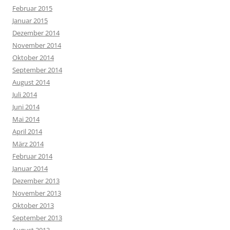
Februar 2015
Januar 2015
Dezember 2014
November 2014
Oktober 2014
September 2014
August 2014
Juli 2014
Juni 2014
Mai 2014
April 2014
März 2014
Februar 2014
Januar 2014
Dezember 2013
November 2013
Oktober 2013
September 2013
August 2013