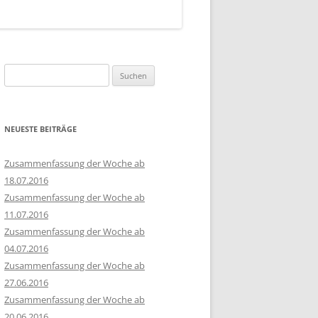
Suchen
nach:
NEUESTE BEITRÄGE
Zusammenfassung der Woche ab
18.07.2016
Zusammenfassung der Woche ab
11.07.2016
Zusammenfassung der Woche ab
04.07.2016
Zusammenfassung der Woche ab
27.06.2016
Zusammenfassung der Woche ab
20.06.2016