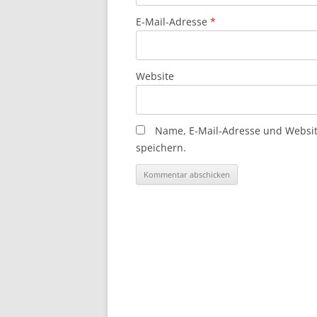
E-Mail-Adresse
*
Website
Name, E-Mail-Adresse und Websi
speichern.