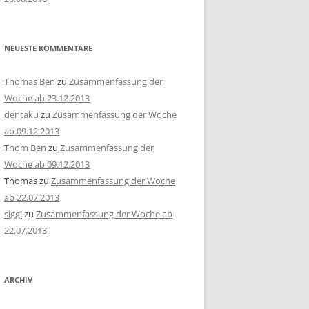
NEUESTE KOMMENTARE
Thomas Ben
zu
Zusammenfassung der
Woche ab 23.12.2013
dentaku
zu
Zusammenfassung der Woche
ab 09.12.2013
Thom Ben
zu
Zusammenfassung der
Woche ab 09.12.2013
Thomas
zu
Zusammenfassung der Woche
ab 22.07.2013
siggi
zu
Zusammenfassung der Woche ab
22.07.2013
ARCHIV