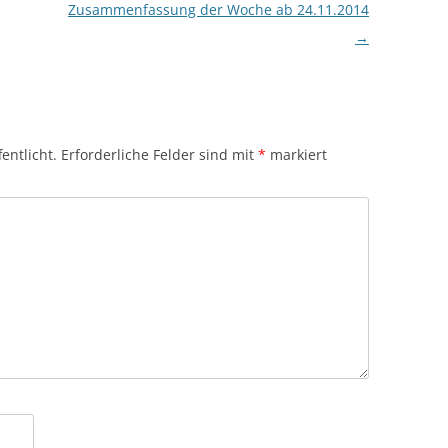
Zusammenfassung der Woche ab 24.11.2014
→
entlicht.
Erforderliche Felder sind mit
*
markiert