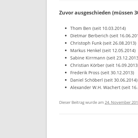
Zuvor ausgeschieden (müssen 30
Thom Ben (seit 10.03.2014)
Dietmar Berberich (seit 16.06.20
Christoph Funk (seit 26.08.2013)
Markus Henkel (seit 12.05.2014)
Sabine Kirrmann (seit 23.12.2013
Christian Körber (seit 16.09.2013
Frederik Pross (seit 30.12.2013)
Daniel Schöberl (seit 30.06.2014)
Alexander W.H. Wachert (seit 16.
Dieser Beitrag wurde am
24. November 20