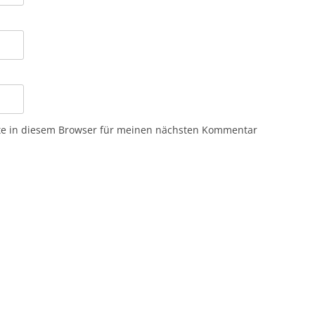
te in diesem Browser für meinen nächsten Kommentar