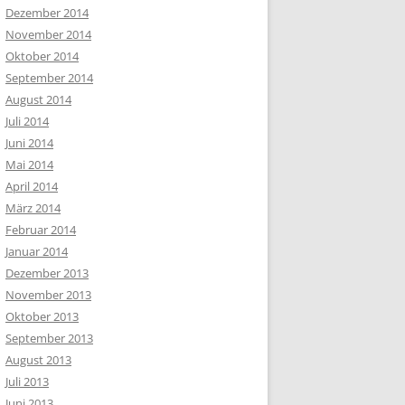
Dezember 2014
November 2014
Oktober 2014
September 2014
August 2014
Juli 2014
Juni 2014
Mai 2014
April 2014
März 2014
Februar 2014
Januar 2014
Dezember 2013
November 2013
Oktober 2013
September 2013
August 2013
Juli 2013
Juni 2013