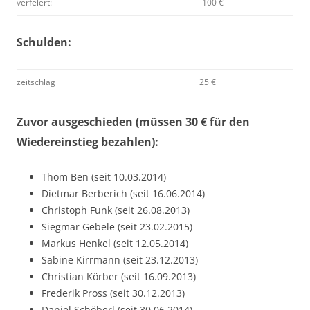
verfeiert:
100 €
Schulden:
zeitschlag
25 €
Zuvor ausgeschieden (müssen 30 € für den
Wiedereinstieg bezahlen):
Thom Ben (seit 10.03.2014)
Dietmar Berberich (seit 16.06.2014)
Christoph Funk (seit 26.08.2013)
Siegmar Gebele (seit 23.02.2015)
Markus Henkel (seit 12.05.2014)
Sabine Kirrmann (seit 23.12.2013)
Christian Körber (seit 16.09.2013)
Frederik Pross (seit 30.12.2013)
Daniel Schöberl (seit 30.06.2014)