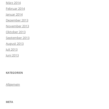
März 2014
Februar 2014
Januar 2014
Dezember 2013
November 2013
Oktober 2013
September 2013
August 2013
Juli 2013
Juni 2013
KATEGORIEN
Allgemein
META