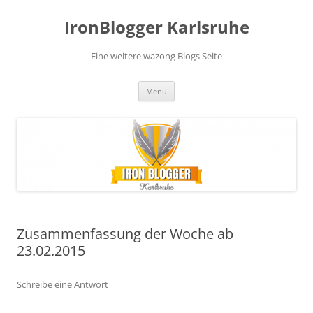
Zum
Inhalt
IronBlogger Karlsruhe
springen
Eine weitere wazong Blogs Seite
Menü
Zusammenfassung der Woche ab
23.02.2015
Schreibe eine Antwort