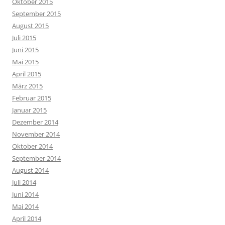
Oktober 2015
September 2015
August 2015
Juli 2015
Juni 2015
Mai 2015
April 2015
März 2015
Februar 2015
Januar 2015
Dezember 2014
November 2014
Oktober 2014
September 2014
August 2014
Juli 2014
Juni 2014
Mai 2014
April 2014