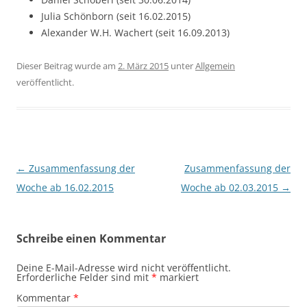
Julia Schönborn (seit 16.02.2015)
Alexander W.H. Wachert (seit 16.09.2013)
Dieser Beitrag wurde am
2. März 2015
unter
Allgemein
veröffentlicht.
Beitragsnavigation
←
Zusammenfassung der
Zusammenfassung der
Woche ab 16.02.2015
Woche ab 02.03.2015
→
Schreibe einen Kommentar
Deine E-Mail-Adresse wird nicht veröffentlicht.
Erforderliche Felder sind mit
*
markiert
Kommentar
*