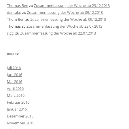
Thomas Ben
zu
Zusammenfassung der Woche ab 23.12.2013
dentaku
zu
Zusammenfassung der Woche ab 09.12.2013
Thom Ben
zu
Zusammenfassung der Woche ab 09.12.2013
Thomas
zu
Zusammenfassung der Woche ab 22.07.2013
siggi
zu
Zusammenfassung der Woche ab 22.07.2013
ARCHIV
Juli 2016
Juni 2016
Mai 2016
April 2016
März 2016
Februar 2016
Januar 2016
Dezember 2015
November 2015