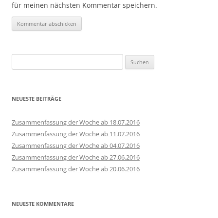
für meinen nächsten Kommentar speichern.
Suchen
nach:
NEUESTE BEITRÄGE
Zusammenfassung der Woche ab 18.07.2016
Zusammenfassung der Woche ab 11.07.2016
Zusammenfassung der Woche ab 04.07.2016
Zusammenfassung der Woche ab 27.06.2016
Zusammenfassung der Woche ab 20.06.2016
NEUESTE KOMMENTARE