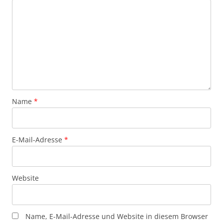
Name
*
E-Mail-Adresse
*
Website
Name, E-Mail-Adresse und Website in diesem Browser