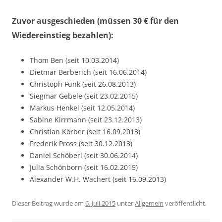
Zuvor ausgeschieden (müssen 30 € für den
Wiedereinstieg bezahlen):
Thom Ben (seit 10.03.2014)
Dietmar Berberich (seit 16.06.2014)
Christoph Funk (seit 26.08.2013)
Siegmar Gebele (seit 23.02.2015)
Markus Henkel (seit 12.05.2014)
Sabine Kirrmann (seit 23.12.2013)
Christian Körber (seit 16.09.2013)
Frederik Pross (seit 30.12.2013)
Daniel Schöberl (seit 30.06.2014)
Julia Schönborn (seit 16.02.2015)
Alexander W.H. Wachert (seit 16.09.2013)
Dieser Beitrag wurde am
6. Juli 2015
unter
Allgemein
veröffentlicht.