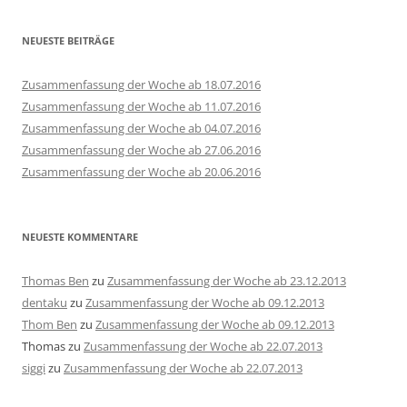
NEUESTE BEITRÄGE
Zusammenfassung der Woche ab 18.07.2016
Zusammenfassung der Woche ab 11.07.2016
Zusammenfassung der Woche ab 04.07.2016
Zusammenfassung der Woche ab 27.06.2016
Zusammenfassung der Woche ab 20.06.2016
NEUESTE KOMMENTARE
Thomas Ben
zu
Zusammenfassung der Woche ab 23.12.2013
dentaku
zu
Zusammenfassung der Woche ab 09.12.2013
Thom Ben
zu
Zusammenfassung der Woche ab 09.12.2013
Thomas
zu
Zusammenfassung der Woche ab 22.07.2013
siggi
zu
Zusammenfassung der Woche ab 22.07.2013