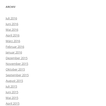
ARCHIV
Juli 2016
Juni 2016
Mai 2016
April 2016
März 2016
Februar 2016
Januar 2016
Dezember 2015
November 2015
Oktober 2015
September 2015
August 2015
Juli 2015
Juni 2015
Mai 2015
April 2015