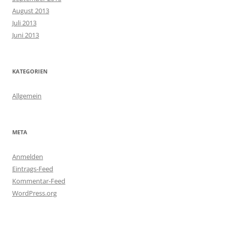
August 2013
Juli 2013
Juni 2013
KATEGORIEN
Allgemein
META
Anmelden
Eintrags-Feed
Kommentar-Feed
WordPress.org