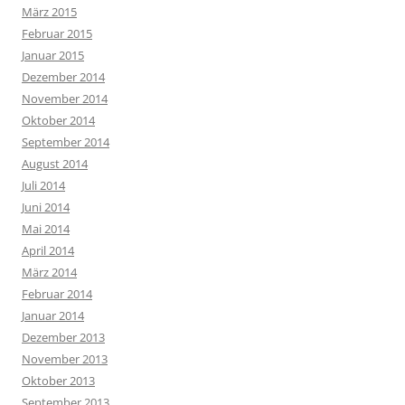
März 2015
Februar 2015
Januar 2015
Dezember 2014
November 2014
Oktober 2014
September 2014
August 2014
Juli 2014
Juni 2014
Mai 2014
April 2014
März 2014
Februar 2014
Januar 2014
Dezember 2013
November 2013
Oktober 2013
September 2013