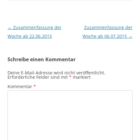
Beitragsnavigation
←
Zusammenfassung der
Zusammenfassung der
Woche ab 22.06.2015
Woche ab 06.07.2015
→
Schreibe einen Kommentar
Deine E-Mail-Adresse wird nicht veröffentlicht.
Erforderliche Felder sind mit
*
markiert
Kommentar
*