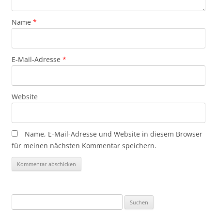
Name
*
E-Mail-Adresse
*
Website
Name, E-Mail-Adresse und Website in diesem Browser
für meinen nächsten Kommentar speichern.
Suchen
nach: