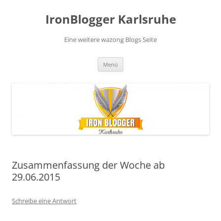
Zum
Inhalt
IronBlogger Karlsruhe
springen
Eine weitere wazong Blogs Seite
Menü
Zusammenfassung der Woche ab
29.06.2015
Schreibe eine Antwort