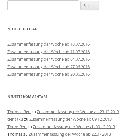
Suchen
nach:
NEUESTE BEITRÄGE
Zusammenfassung der Woche ab 18.07.2016
Zusammenfassung der Woche ab 11.07.2016
Zusammenfassung der Woche ab 04.07.2016
Zusammenfassung der Woche ab 27.06.2016
Zusammenfassung der Woche ab 20.06.2016
NEUESTE KOMMENTARE
Thomas Ben
zu
Zusammenfassung der Woche ab 23.12.2013
dentaku
zu
Zusammenfassung der Woche ab 09.12.2013
Thom Ben
zu
Zusammenfassung der Woche ab 09.12.2013
Thomas
zu
Zusammenfassung der Woche ab 22.07.2013