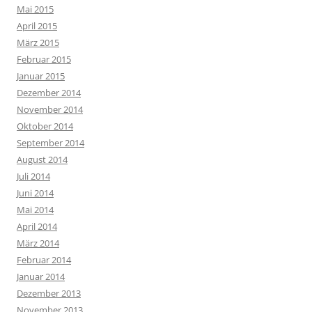
Mai 2015
April 2015
März 2015
Februar 2015
Januar 2015
Dezember 2014
November 2014
Oktober 2014
September 2014
August 2014
Juli 2014
Juni 2014
Mai 2014
April 2014
März 2014
Februar 2014
Januar 2014
Dezember 2013
November 2013