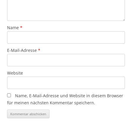
Name
*
E-Mail-Adresse
*
Website
Name, E-Mail-Adresse und Website in diesem Browser
für meinen nächsten Kommentar speichern.