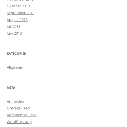
Oktober 2013
September 2013
August 2013
Juli 2013
Juni 2013
KATEGORIEN
Allgemein
META
Anmelden
Eintrags-Feed
Kommentar-Feed
WordPress.org