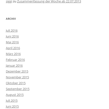
siggi
zu
Zusammenfassung der Woche ab 22.07.2013
ARCHIV
Juli 2016
Juni 2016
Mai 2016
April 2016
März 2016
Februar 2016
Januar 2016
Dezember 2015
November 2015
Oktober 2015
September 2015
August 2015
Juli 2015
Juni 2015