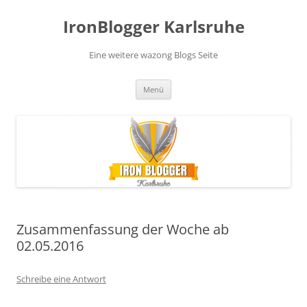
Zum
Inhalt
IronBlogger Karlsruhe
springen
Eine weitere wazong Blogs Seite
Menü
Zusammenfassung der Woche ab
02.05.2016
Schreibe eine Antwort