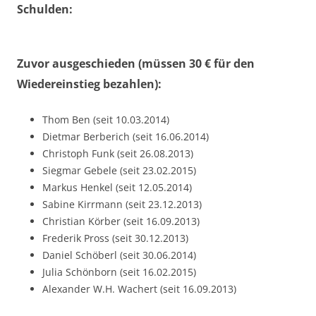
Schulden:
Zuvor ausgeschieden (müssen 30 € für den
Wiedereinstieg bezahlen):
Thom Ben (seit 10.03.2014)
Dietmar Berberich (seit 16.06.2014)
Christoph Funk (seit 26.08.2013)
Siegmar Gebele (seit 23.02.2015)
Markus Henkel (seit 12.05.2014)
Sabine Kirrmann (seit 23.12.2013)
Christian Körber (seit 16.09.2013)
Frederik Pross (seit 30.12.2013)
Daniel Schöberl (seit 30.06.2014)
Julia Schönborn (seit 16.02.2015)
Alexander W.H. Wachert (seit 16.09.2013)