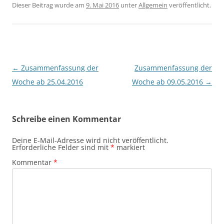
Dieser Beitrag wurde am
9. Mai 2016
unter
Allgemein
veröffentlicht.
Beitragsnavigation
←
Zusammenfassung der
Zusammenfassung der
Woche ab 25.04.2016
Woche ab 09.05.2016
→
Schreibe einen Kommentar
Deine E-Mail-Adresse wird nicht veröffentlicht.
Erforderliche Felder sind mit
*
markiert
Kommentar
*