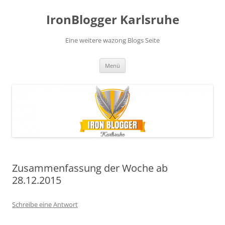
Zum
Inhalt
IronBlogger Karlsruhe
springen
Eine weitere wazong Blogs Seite
Menü
Zusammenfassung der Woche ab
28.12.2015
Schreibe eine Antwort