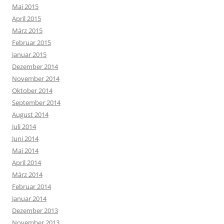
Mai 2015
April 2015
März 2015
Februar 2015
Januar 2015
Dezember 2014
November 2014
Oktober 2014
September 2014
August 2014
Juli 2014
Juni 2014
Mai 2014
April 2014
März 2014
Februar 2014
Januar 2014
Dezember 2013
November 2013