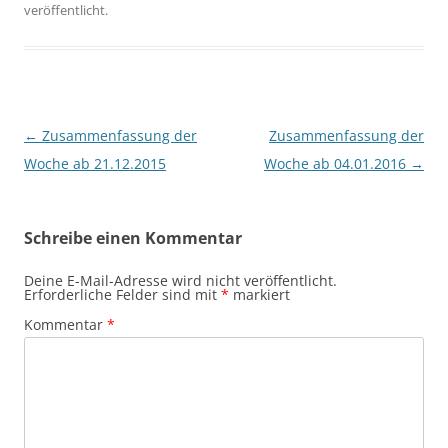
veröffentlicht.
Beitragsnavigation
←
Zusammenfassung der
Zusammenfassung der
Woche ab 21.12.2015
Woche ab 04.01.2016
→
Schreibe einen Kommentar
Deine E-Mail-Adresse wird nicht veröffentlicht.
Erforderliche Felder sind mit
*
markiert
Kommentar
*