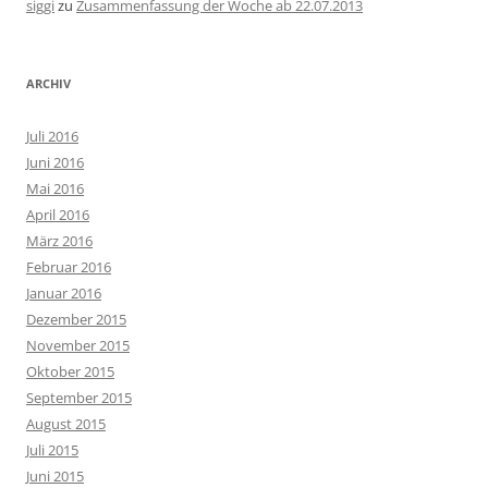
siggi
zu
Zusammenfassung der Woche ab 22.07.2013
ARCHIV
Juli 2016
Juni 2016
Mai 2016
April 2016
März 2016
Februar 2016
Januar 2016
Dezember 2015
November 2015
Oktober 2015
September 2015
August 2015
Juli 2015
Juni 2015