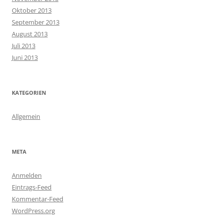
Oktober 2013
September 2013
August 2013
Juli 2013
Juni 2013
KATEGORIEN
Allgemein
META
Anmelden
Eintrags-Feed
Kommentar-Feed
WordPress.org