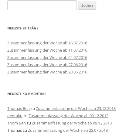
Suchen
nach:
NEUESTE BEITRÄGE
Zusammenfassung der Woche ab 18.07.2016
Zusammenfassung der Woche ab 11.07.2016
Zusammenfassung der Woche ab 04.07.2016
Zusammenfassung der Woche ab 27.06.2016
Zusammenfassung der Woche ab 20.06.2016
NEUESTE KOMMENTARE
Thomas Ben
zu
Zusammenfassung der Woche ab 23.12.2013
dentaku
zu
Zusammenfassung der Woche ab 09.12.2013
Thom Ben
zu
Zusammenfassung der Woche ab 09.12.2013
Thomas
zu
Zusammenfassung der Woche ab 22.07.2013