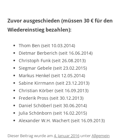
Zuvor ausgeschieden (müssen 30 € für den
Wiedereinstieg bezahlen):
Thom Ben (seit 10.03.2014)
Dietmar Berberich (seit 16.06.2014)
Christoph Funk (seit 26.08.2013)
Siegmar Gebele (seit 23.02.2015)
Markus Henkel (seit 12.05.2014)
Sabine Kirrmann (seit 23.12.2013)
Christian Körber (seit 16.09.2013)
Frederik Pross (seit 30.12.2013)
Daniel Schöberl (seit 30.06.2014)
Julia Schönborn (seit 16.02.2015)
Alexander W.H. Wachert (seit 16.09.2013)
Dieser Beitrag wurde am
4. Januar 2016
unter
Allgemein