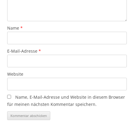
Name
*
E-Mail-Adresse
*
Website
Name, E-Mail-Adresse und Website in diesem Browser
für meinen nächsten Kommentar speichern.