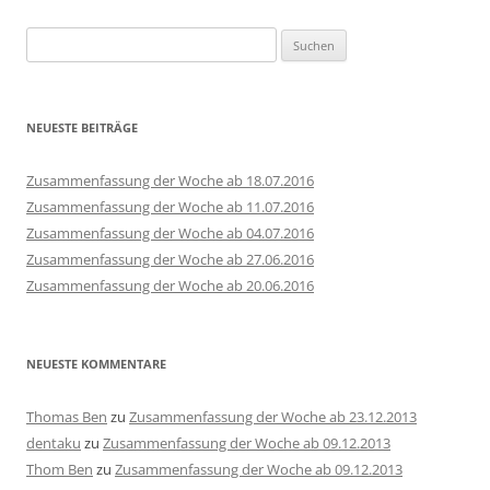
Suchen
nach:
NEUESTE BEITRÄGE
Zusammenfassung der Woche ab 18.07.2016
Zusammenfassung der Woche ab 11.07.2016
Zusammenfassung der Woche ab 04.07.2016
Zusammenfassung der Woche ab 27.06.2016
Zusammenfassung der Woche ab 20.06.2016
NEUESTE KOMMENTARE
Thomas Ben
zu
Zusammenfassung der Woche ab 23.12.2013
dentaku
zu
Zusammenfassung der Woche ab 09.12.2013
Thom Ben
zu
Zusammenfassung der Woche ab 09.12.2013