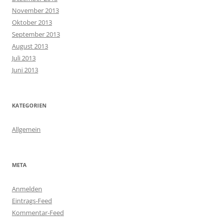
November 2013
Oktober 2013
September 2013
August 2013
Juli 2013
Juni 2013
KATEGORIEN
Allgemein
META
Anmelden
Eintrags-Feed
Kommentar-Feed