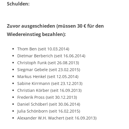
Schulden:
Zuvor ausgeschieden (müssen 30 € für den
Wiedereinstieg bezahlen):
Thom Ben (seit 10.03.2014)
Dietmar Berberich (seit 16.06.2014)
Christoph Funk (seit 26.08.2013)
Siegmar Gebele (seit 23.02.2015)
Markus Henkel (seit 12.05.2014)
Sabine Kirrmann (seit 23.12.2013)
Christian Körber (seit 16.09.2013)
Frederik Pross (seit 30.12.2013)
Daniel Schöberl (seit 30.06.2014)
Julia Schönborn (seit 16.02.2015)
Alexander W.H. Wachert (seit 16.09.2013)