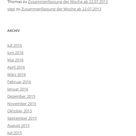
Thomas
zu
Zusammenfassung der Woche ab 22.07.2013
siggi
zu
Zusammenfassung der Woche ab 22.07.2013
ARCHIV
Juli 2016
Juni 2016
Mai 2016
April 2016
März 2016
Februar 2016
Januar 2016
Dezember 2015
November 2015
Oktober 2015
September 2015
August 2015
Juli 2015