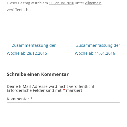
Dieser Beitrag wurde am
11. Januar 2016
unter
Allgemein
veröffentlicht.
Beitragsnavigation
←
Zusammenfassung der
Zusammenfassung der
Woche ab 28.12.2015
Woche ab 11.01.2016
→
Schreibe einen Kommentar
Deine E-Mail-Adresse wird nicht veröffentlicht.
Erforderliche Felder sind mit
*
markiert
Kommentar
*