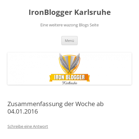
Zum
Inhalt
IronBlogger Karlsruhe
springen
Eine weitere wazong Blogs Seite
Menü
Zusammenfassung der Woche ab
04.01.2016
Schreibe eine Antwort