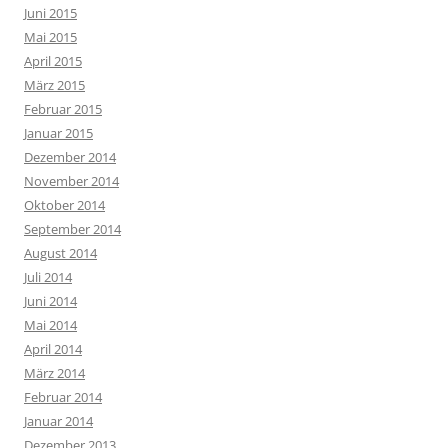
Juni 2015
Mai 2015
April 2015
März 2015
Februar 2015
Januar 2015
Dezember 2014
November 2014
Oktober 2014
September 2014
August 2014
Juli 2014
Juni 2014
Mai 2014
April 2014
März 2014
Februar 2014
Januar 2014
Dezember 2013