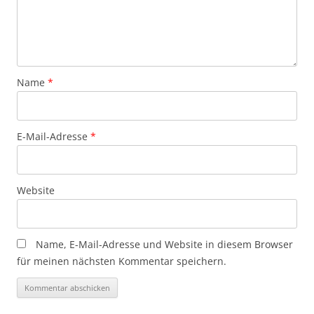
Name
*
E-Mail-Adresse
*
Website
Name, E-Mail-Adresse und Website in diesem Browser
für meinen nächsten Kommentar speichern.